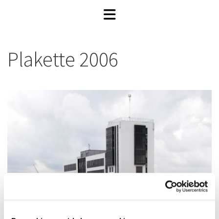
Plakette 2006