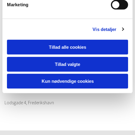
Marketing
Vis detaljer
Tillad alle cookies
Tillad valgte
Kun nødvendige cookies
Lodsgade 4, Frederikshavn