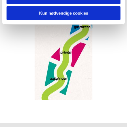
Kun nødvendige cookies